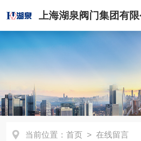
上海湖泉阀门集团有限
当前位置：
首页
> 在线留言