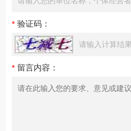
*
验证码：
*
留言内容：