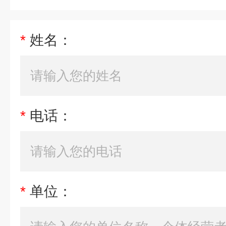
*
姓名：
*
电话：
*
单位：