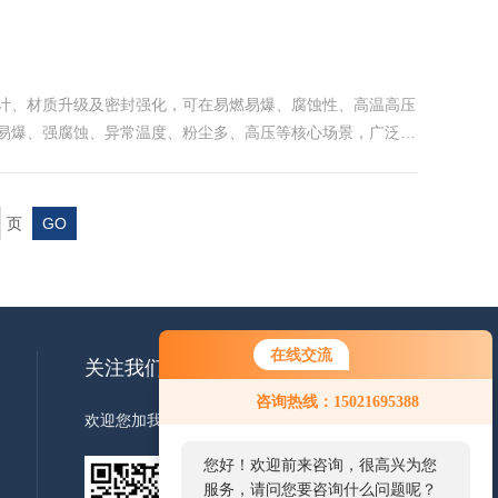
计、材质升级及密封强化，可在易燃易爆、腐蚀性、高温高压
易爆、强腐蚀、异常温度、粉尘多、高压等核心场景，广泛应
燃易爆环境（核心适配场景）易燃易爆环境是防爆型阀门电动
页
在线交流
关注我们
咨询热线：15021695388
欢迎您加我微信了解更多信息
您好！欢迎前来咨询，很高兴为您
服务，请问您要咨询什么问题呢？