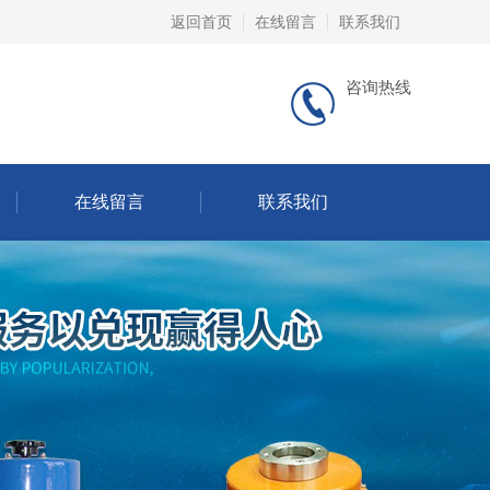
返回首页
在线留言
联系我们
咨询热线
在线留言
联系我们