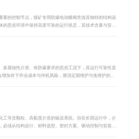
重要的控制节点，煤矿专用防爆电动蝶阀凭借其独特的结构设
体的恶劣环境中保持高度可靠的运行状态，其技术含量与安全
气体使得任何微小的电火花都可能引发灾难性的后果。因此，
、多腐蚀性介质、有防爆要求的恶劣工况下，其运行可靠性直
会增加井下作业成本与停机风险，厘清定期维护与免维护的边
关键。一、破除误区：煤矿电动阀门没有真正的“免维护”首
化工等含颗粒、高黏度介质的输送系统。但在长期运行中，介
，必须从结构设计、材料选型、密封方案、驱动控制与安装维
结构是防堵的第一道防线，合理设计可大幅降低介质滞留与卡