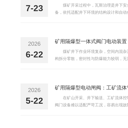
煤矿开采过程中，瓦斯治理是井下安
7-23
备，依托适配井下环境的结构设计和自动
井下易燃易爆、粉尘量大、温湿度多变的
业标准研发生产。设备搭...
矿用隔爆型一体式阀门电动装置
2026
煤矿井下作业环境复杂，空间内混杂
6-22
构拆分零散，密封性与防爆能力较弱，无
制与井下防爆防护能力，是矿山管路自动
传统分体拼接结构，壳体...
矿用隔爆型电动闸阀：工矿流体
2026
在矿山开采、井下输送、工矿流体控
5-22
阀门设备难以适配严苛工况，容易出现故
控流等优势，能够稳定管控水、浆液、混
于专业的隔爆安全设计。...