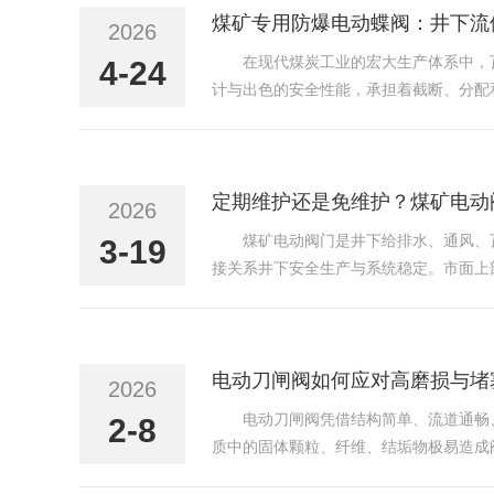
煤矿专用防爆电动蝶阀：井下流
2026
在现代煤炭工业的宏大生产体系中，
4-24
计与出色的安全性能，承担着截断、分配
标准直接关联着整个矿井的作业安全与效
煤矿专用防爆电动蝶阀的...
定期维护还是免维护？煤矿电动
2026
煤矿电动阀门是井下给排水、通风、
3-19
接关系井下安全生产与系统稳定。市面上
界、做好科学寿命评估、制定适配井下工
先要明确，煤矿井下...
电动刀闸阀如何应对高磨损与堵
2026
电动刀闸阀凭借结构简单、流道通畅
2-8
质中的固体颗粒、纤维、结垢物极易造成
护五个维度系统性应对磨损与堵塞风险。