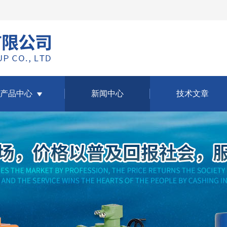
产品中心
新闻中心
技术文章