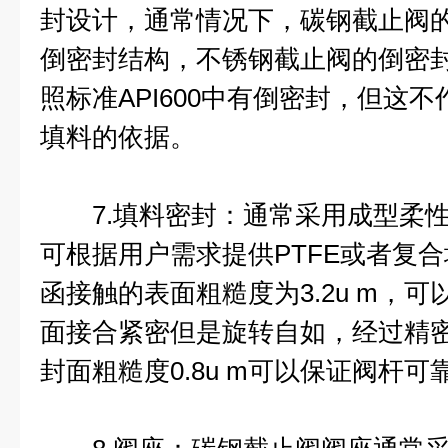
封设计，通常情况下，碳钢截止阀
倒密封结构，不锈钢截止阀的倒密
照标准API600中有倒密封，但这
填料的依据。
7.填料密封：通常采用成型柔性
可根据用户需求提供PTFE或者复
函接触的表面粗糙度为3.2u m，
面接合紧密但是旋转自如，经过精
封面粗糙度0.8u m可以保证阀杆可