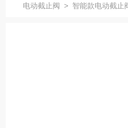
电动截止阀
> 智能款电动截止