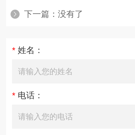
下一篇：没有了
*
姓名：
*
电话：