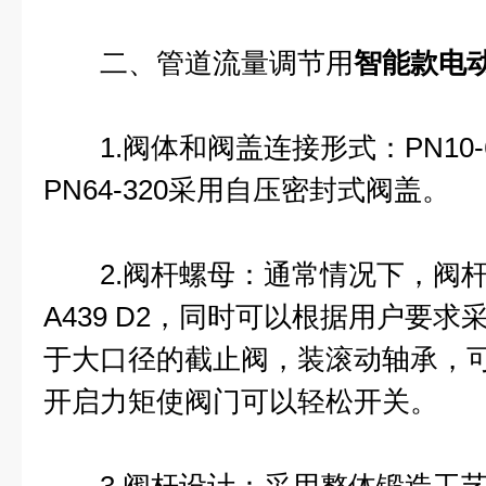
二、管道流量调节用
智能款电
1.阀体和阀盖连接形式：PN10-
PN64-320采用自压密封式阀盖。
2.阀杆螺母：通常情况下，阀杆
A439 D2，同时可以根据用户要
于大口径的截止阀，装滚动轴承，
开启力矩使阀门可以轻松开关。