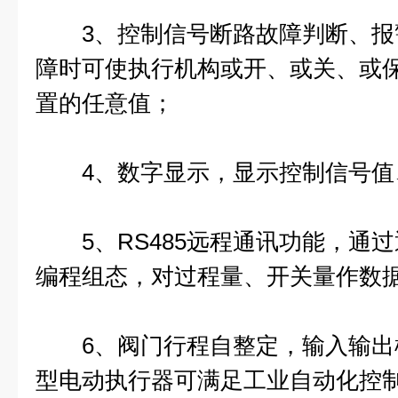
3、控制信号断路故障判断、报
障时可使执行机构或开、或关、或保
置的任意值；
4、数字显示，显示控制信号值
5、RS485远程通讯功能，通
编程组态，对过程量、开关量作数
6、阀门行程自整定，输入输出
型电动执行器可满足工业自动化控