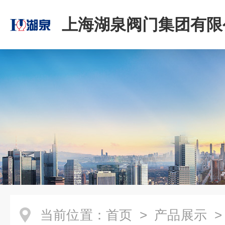
上海湖泉阀门集团有限
当前位置：
首页
>
产品展示