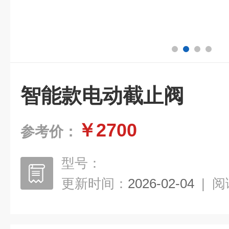
智能款电动截止阀
￥2700
参考价：
型号：
更新时间：
2026-02-04
|
阅