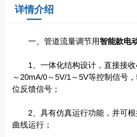
详情介绍
一、管道流量调节用
智能款电
1、一体化结构设计，直接接收4～2
～20mA/0～5V/1～5V等控制信号
位反馈信号；
2、具有仿真运行功能，并可根
曲线运行；