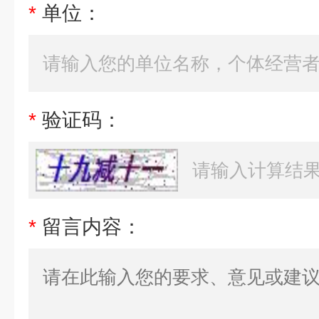
*
单位：
*
验证码：
*
留言内容：