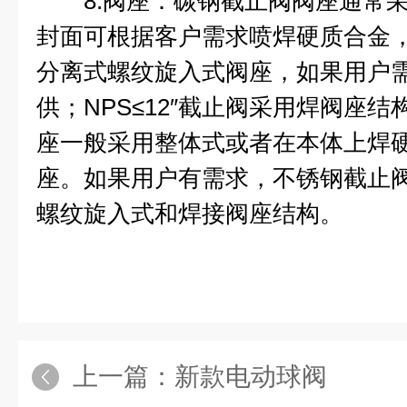
8.阀座：碳钢截止阀阀座通常采
封面可根据客户需求喷焊硬质合金，N
分离式螺纹旋入式阀座，如果用户
供；NPS≤12″截止阀采用焊阀座
座一般采用整体式或者在本体上焊
座。如果用户有需求，不锈钢截止
螺纹旋入式和焊接阀座结构。
上一篇：
新款电动球阀